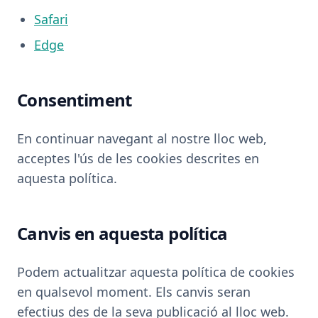
Safari
Edge
Consentiment
En continuar navegant al nostre lloc web,
acceptes l'ús de les cookies descrites en
aquesta política.
Canvis en aquesta política
Podem actualitzar aquesta política de cookies
en qualsevol moment. Els canvis seran
efectius des de la seva publicació al lloc web.