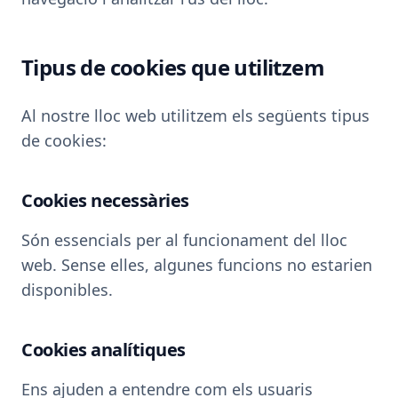
Tipus de cookies que utilitzem
Al nostre lloc web utilitzem els següents tipus
de cookies:
Cookies necessàries
Són essencials per al funcionament del lloc
web. Sense elles, algunes funcions no estarien
disponibles.
Cookies analítiques
Ens ajuden a entendre com els usuaris