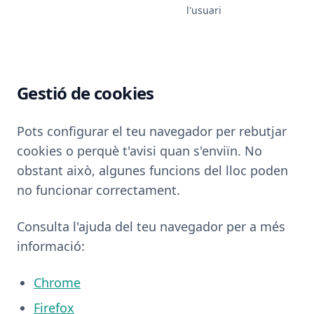
l'usuari
Gestió de cookies
Pots configurar el teu navegador per rebutjar
cookies o perquè t'avisi quan s'enviïn. No
obstant això, algunes funcions del lloc poden
no funcionar correctament.
Consulta l'ajuda del teu navegador per a més
informació:
Chrome
Firefox