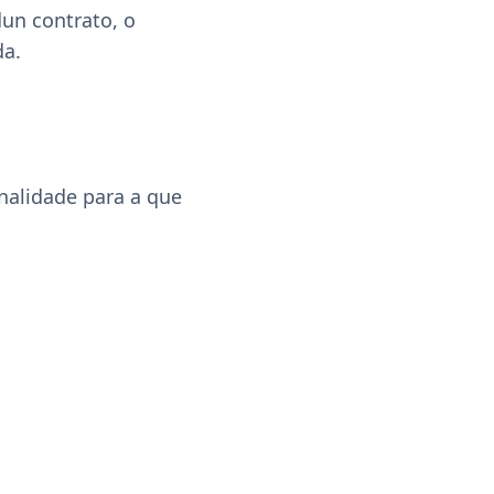
un contrato, o
da.
nalidade para a que