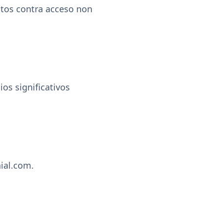
tos contra acceso non
os significativos
ial.com.