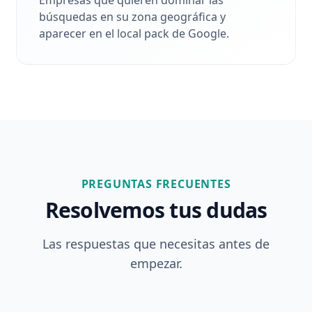
Empresas que quieren dominar las
búsquedas en su zona geográfica y
aparecer en el local pack de Google.
PREGUNTAS FRECUENTES
Resolvemos tus dudas
Las respuestas que necesitas antes de
empezar.