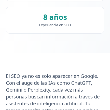
8 años
Experiencia en SEO
El SEO ya no es solo aparecer en Google.
Con el auge de las IAs como ChatGPT,
Gemini o Perplexity, cada vez más
personas buscan información a través de
asistentes de inteligencia artificial. Tu