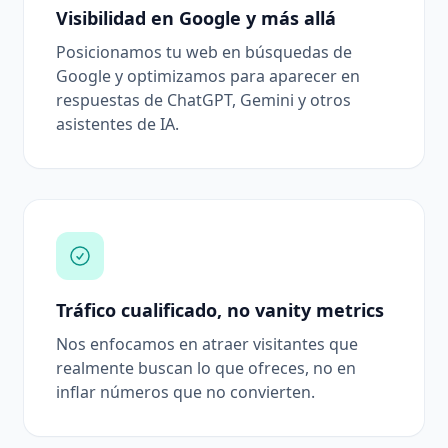
Visibilidad en Google y más allá
Posicionamos tu web en búsquedas de
Google y optimizamos para aparecer en
respuestas de ChatGPT, Gemini y otros
asistentes de IA.
Tráfico cualificado, no vanity metrics
Nos enfocamos en atraer visitantes que
realmente buscan lo que ofreces, no en
inflar números que no convierten.