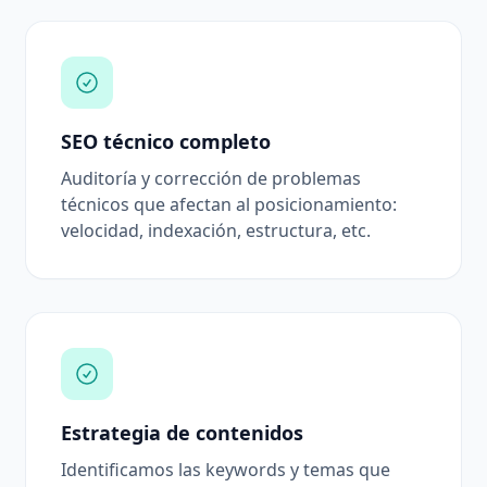
SEO técnico completo
Auditoría y corrección de problemas
técnicos que afectan al posicionamiento:
velocidad, indexación, estructura, etc.
Estrategia de contenidos
Identificamos las keywords y temas que