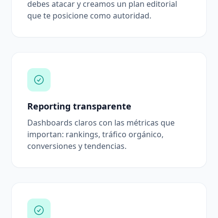
debes atacar y creamos un plan editorial
que te posicione como autoridad.
Reporting transparente
Dashboards claros con las métricas que
importan: rankings, tráfico orgánico,
conversiones y tendencias.