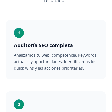
resultados.
1
Auditoría SEO completa
Analizamos tu web, competencia, keywords
actuales y oportunidades. Identificamos los
quick wins y las acciones prioritarias.
2