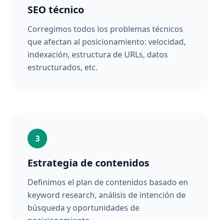
SEO técnico
Corregimos todos los problemas técnicos
que afectan al posicionamiento: velocidad,
indexación, estructura de URLs, datos
estructurados, etc.
3
Estrategia de contenidos
Definimos el plan de contenidos basado en
keyword research, análisis de intención de
búsqueda y oportunidades de