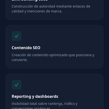
Construcción de autoridad mediante enlaces de
calidad y menciones de marca.
Contenido SEO
Creación de contenido optimizado que posiciona y
convierte.
Reporting y dashboards
Visibilidad total sobre rankings, tráfico y
conversiones orgánicas.