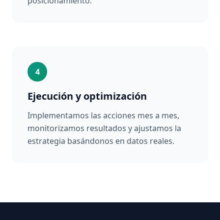
posicionamiento.
4
Ejecución y optimización
Implementamos las acciones mes a mes,
monitorizamos resultados y ajustamos la
estrategia basándonos en datos reales.