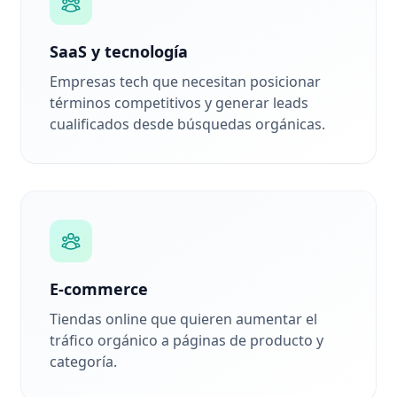
SaaS y tecnología
Empresas tech que necesitan posicionar
términos competitivos y generar leads
cualificados desde búsquedas orgánicas.
E-commerce
Tiendas online que quieren aumentar el
tráfico orgánico a páginas de producto y
categoría.