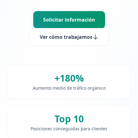
Solicitar información
Ver cómo trabajamos
+180%
Aumento medio de tráfico orgánico
Top 10
Posiciones conseguidas para clientes