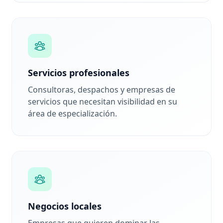
Servicios profesionales
Consultoras, despachos y empresas de
servicios que necesitan visibilidad en su
área de especialización.
Negocios locales