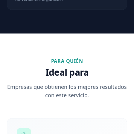
PARA QUIÉN
Ideal para
Empresas que obtienen los mejores resultados
con este servicio.