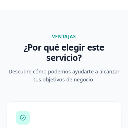
VENTAJAS
¿Por qué elegir este
servicio?
Descubre cómo podemos ayudarte a alcanzar
tus objetivos de negocio.