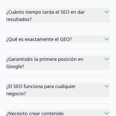
¿Cuánto tiempo tarda el SEO en dar
resultados?
¿Qué es exactamente el GEO?
¿Garantizáis la primera posición en
Google?
¿El SEO funciona para cualquier
negocio?
¿Necesito crear contenido