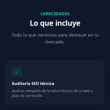
CAPACIDADES
Lo que incluye
Todo lo que necesitas para destacar en tu
mercado.
Auditoría SEO técnica
Análisis completo de la salud técnica de tu web y
plan de corrección.