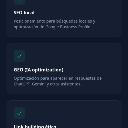
SEO local
Posicionamiento para búsquedas locales y
optimización de Google Business Profile.
GEO (IA optimization)
Optimización para aparecer en respuestas de
ChatGPT, Gemini y otros asistentes.
Link building ético