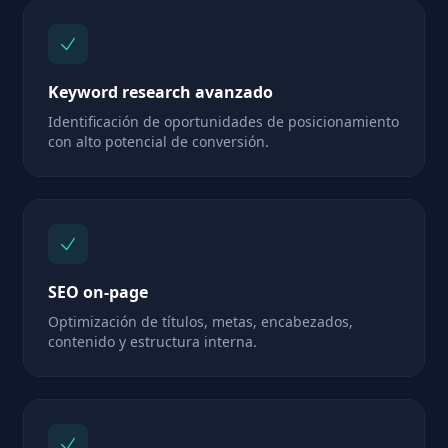
Keyword research avanzado
Identificación de oportunidades de posicionamiento
con alto potencial de conversión.
SEO on-page
Optimización de títulos, metas, encabezados,
contenido y estructura interna.