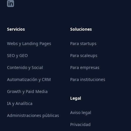
LinkedIn
Servicios
Soluciones
Webs y Landing Pages
Para startups
SEO y GEO
Para scaleups
Contenido y Social
Para empresas
Automatización y CRM
Para instituciones
Growth y Paid Media
Legal
IA y Analítica
Aviso legal
Administraciones públicas
Privacidad