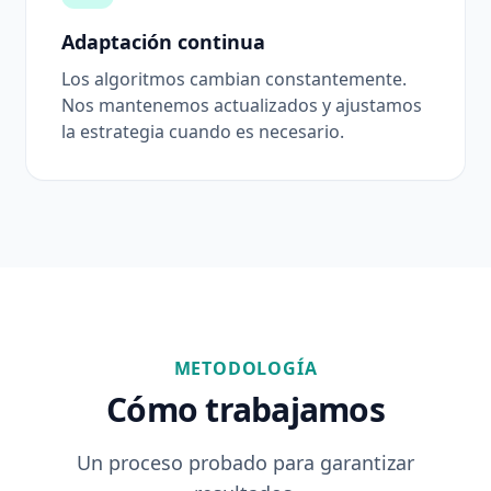
Adaptación continua
Los algoritmos cambian constantemente.
Nos mantenemos actualizados y ajustamos
la estrategia cuando es necesario.
METODOLOGÍA
Cómo trabajamos
Un proceso probado para garantizar