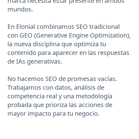
marca necesita estar presente en ambos
mundos.
En Elonial combinamos SEO tradicional
con GEO (Generative Engine Optimization),
la nueva disciplina que optimiza tu
contenido para aparecer en las respuestas
de IAs generativas.
No hacemos SEO de promesas vacías.
Trabajamos con datos, análisis de
competencia real y una metodología
probada que prioriza las acciones de
mayor impacto para tu negocio.